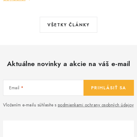
VŠETKY ČLÁNKY
Aktuálne novinky a akcie na váš e-mail
Email
PRIHLÁSIŤ SA
Vložením e-mailu súhlasíte s
podmienkami ochrany osobných údajov