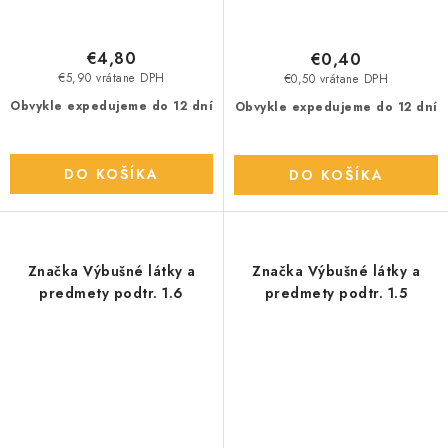
€4,80
€0,40
€5,90 vrátane DPH
€0,50 vrátane DPH
Obvykle expedujeme do 12 dní
Obvykle expedujeme do 12 dní
DO KOŠÍKA
DO KOŠÍKA
Značka Výbušné látky a
Značka Výbušné látky a
predmety podtr. 1.6
predmety podtr. 1.5