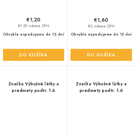
€1,20
€1,60
€1,50 vrátane DPH
€2 vrátane DPH
Obvykle expedujeme do 12 dní
Obvykle expedujeme do 12 dní
DO KOŠÍKA
DO KOŠÍKA
Značka Výbušné látky a
Značka Výbušné látky a
predmety podtr. 1.6
predmety podtr. 1.6