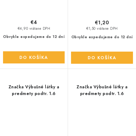
€4
€1,20
€4,90 vrátane DPH
€1,50 vrátane DPH
Obvykle expedujeme do 12 dní
Obvykle expedujeme do 12 dní
DO KOŠÍKA
DO KOŠÍKA
Značka Výbušné látky a
Značka Výbušné látky a
predmety podtr. 1.6
predmety podtr. 1.6