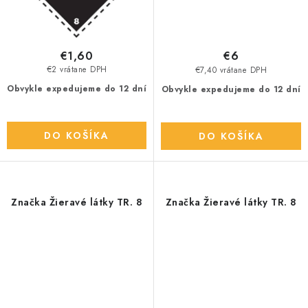
€1,60
€6
€2 vrátane DPH
€7,40 vrátane DPH
Obvykle expedujeme do 12 dní
Obvykle expedujeme do 12 dní
DO KOŠÍKA
DO KOŠÍKA
Značka Žieravé látky TR. 8
Značka Žieravé látky TR. 8