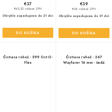
€37
€39
€45,50 vrátane DPH
€48 vrátane DPH
Obvykle expedujeme do 21 dní
Obvykle expedujeme do 21 dní
DO KOŠÍKA
DO KOŠÍKA
Čistiaca rohož - 599 Oct-O-
Čistiaca rohož - 267
Flex
Wayfarer 16 mm - šedá