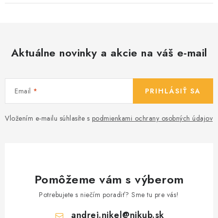
Aktuálne novinky a akcie na váš e-mail
Email
PRIHLÁSIŤ SA
Vložením e-mailu súhlasíte s
podmienkami ochrany osobných údajov
Pomôžeme vám s výberom
Potrebujete s niečím poradiť? Sme tu pre vás!
andrej.nikel
@
nikub.sk