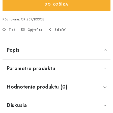
DO KOŠÍKA
Kód tovaru:
CR 257/B03CE
Tlač
Opýtať sa
Zdieľať
Popis
Parametre produktu
Hodnotenie produktu (0)
Diskusia