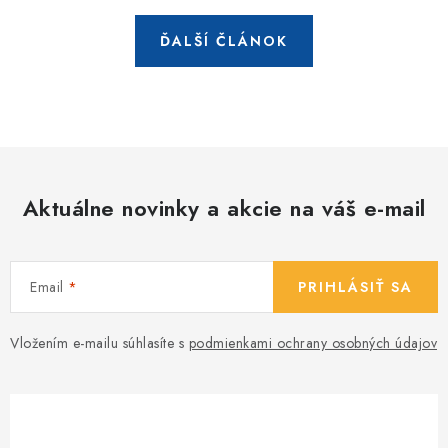
ĎALŠÍ ČLÁNOK
Aktuálne novinky a akcie na váš e-mail
Email
PRIHLÁSIŤ SA
Vložením e-mailu súhlasíte s
podmienkami ochrany osobných údajov