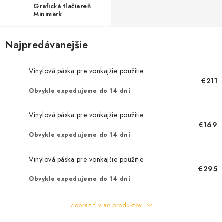
Grafická tlačiareň
Minimark
Najpredávanejšie
Vinylová páska pre vonkajšie použitie
€211
Obvykle expedujeme do 14 dní
Vinylová páska pre vonkajšie použitie
€169
Obvykle expedujeme do 14 dní
Vinylová páska pre vonkajšie použitie
€295
Obvykle expedujeme do 14 dní
Zobraziť viac produktov