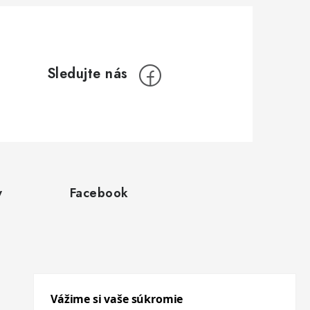
y
Facebook