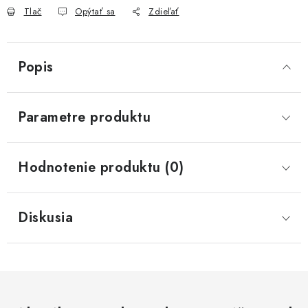
Tlač
Opýtať sa
Zdieľať
Popis
Parametre produktu
Hodnotenie produktu (0)
Diskusia