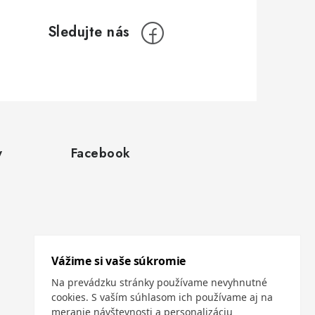
y
Facebook