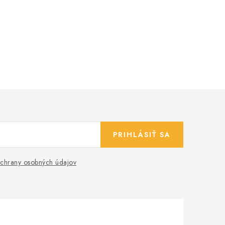
PRIHLÁSIŤ SA
chrany osobných údajov