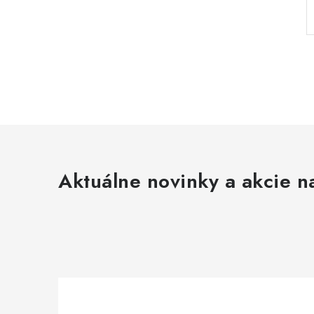
Aktuálne novinky a akcie na