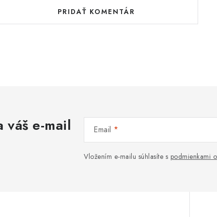
PRIDAŤ KOMENTÁR
 váš e-mail
Email
Vložením e-mailu súhlasíte s
podmienkami o