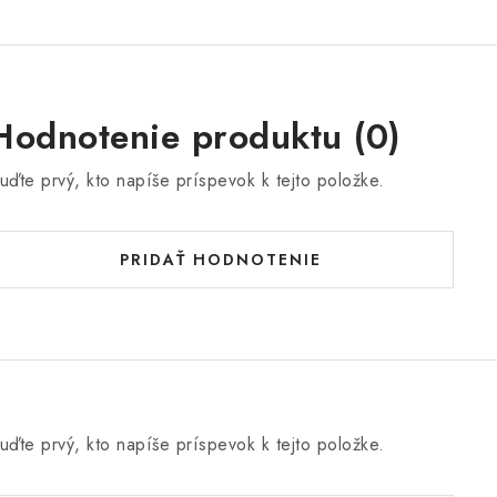
Hodnotenie produktu (0)
uďte prvý, kto napíše príspevok k tejto položke.
PRIDAŤ HODNOTENIE
uďte prvý, kto napíše príspevok k tejto položke.