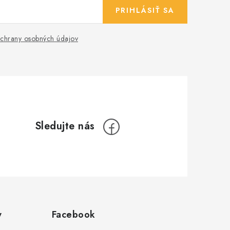
PRIHLÁSIŤ SA
chrany osobných údajov
y
Facebook