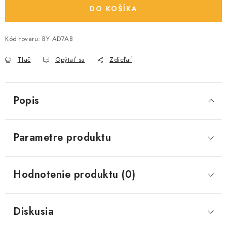
DO KOŠÍKA
Kód tovaru:
BY AD7AB
Tlač
Opýtať sa
Zdieľať
Popis
Parametre produktu
Hodnotenie produktu (0)
Diskusia