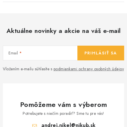
Aktuálne novinky a akcie na váš e-mail
Email
PRIHLÁSIŤ SA
Vložením e-mailu súhlasíte s
podmienkami ochrany osobných údajov
Pomôžeme vám s výberom
Potrebujete s niečím poradiť? Sme tu pre vás!
andrej.nikel
@
nikub.sk