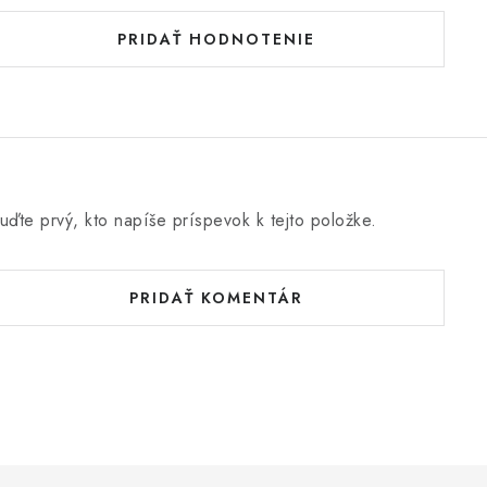
PRIDAŤ HODNOTENIE
uďte prvý, kto napíše príspevok k tejto položke.
PRIDAŤ KOMENTÁR