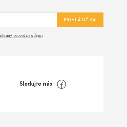
PRIHLÁSIŤ SA
chrany osobných údajov