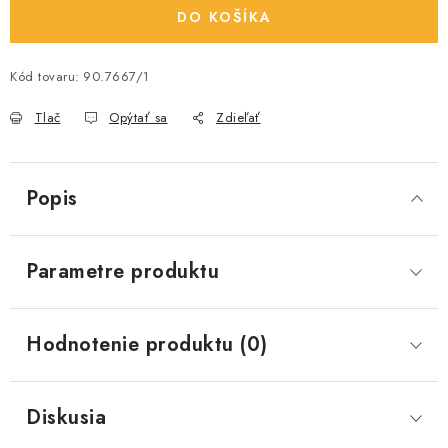
DO KOŠÍKA
Kód tovaru:
90.7667/1
Tlač
Opýtať sa
Zdieľať
Popis
Parametre produktu
Hodnotenie produktu (0)
Diskusia