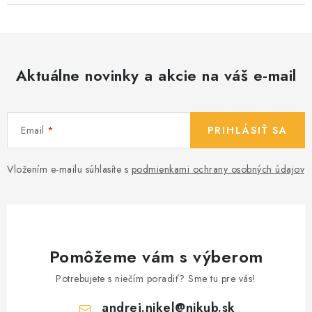
Aktuálne novinky a akcie na váš e-mail
Email
PRIHLÁSIŤ SA
Vložením e-mailu súhlasíte s
podmienkami ochrany osobných údajov
Pomôžeme vám s výberom
Potrebujete s niečím poradiť? Sme tu pre vás!
andrej.nikel
@
nikub.sk