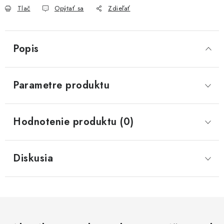
Tlač
Opýtať sa
Zdieľať
Popis
Parametre produktu
Hodnotenie produktu (0)
Diskusia