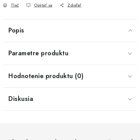
Tlač
Opýtať sa
Zdieľať
Popis
Parametre produktu
Hodnotenie produktu (0)
Diskusia