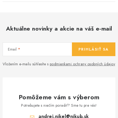
Aktuálne novinky a akcie na váš e-mail
Email
PRIHLÁSIŤ SA
Vložením e-mailu súhlasíte s
podmienkami ochrany osobných údajov
Pomôžeme vám s výberom
Potrebujete s niečím poradiť? Sme tu pre vás!
andrej.nikel
@
nikub.sk