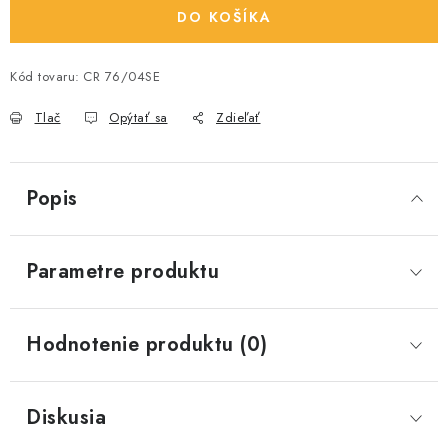
DO KOŠÍKA
Kód tovaru:
CR 76/04SE
Tlač
Opýtať sa
Zdieľať
Popis
Parametre produktu
Hodnotenie produktu (0)
Diskusia