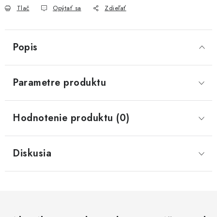
Tlač
Opýtať sa
Zdieľať
Popis
Parametre produktu
Hodnotenie produktu (0)
Diskusia