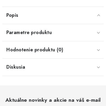
Popis
Parametre produktu
Hodnotenie produktu (0)
Diskusia
Aktuálne novinky a akcie na váš e-mail