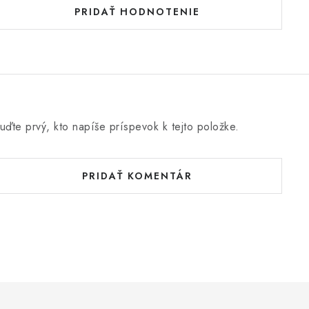
PRIDAŤ HODNOTENIE
uďte prvý, kto napíše príspevok k tejto položke.
PRIDAŤ KOMENTÁR