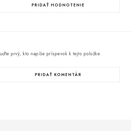
PRIDAŤ HODNOTENIE
uďte prvý, kto napíše príspevok k tejto položke.
PRIDAŤ KOMENTÁR