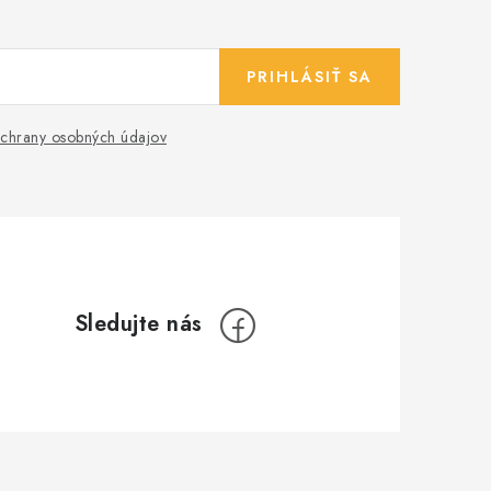
PRIHLÁSIŤ SA
chrany osobných údajov