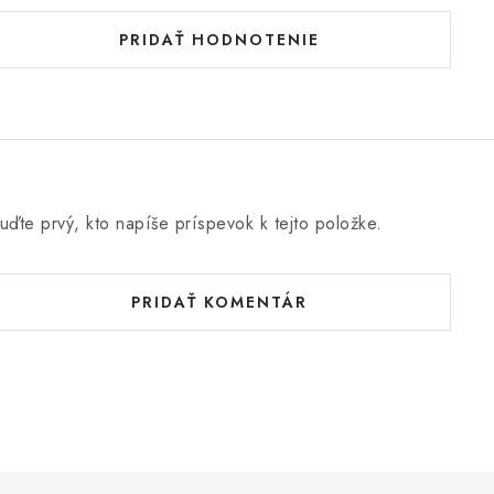
PRIDAŤ HODNOTENIE
uďte prvý, kto napíše príspevok k tejto položke.
PRIDAŤ KOMENTÁR