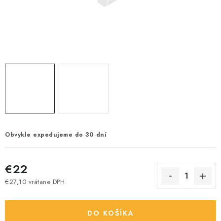
Obvykle expedujeme do 30 dní
€22
€27,10 vrátane DPH
Jednotková cena:
DO KOŠÍKA