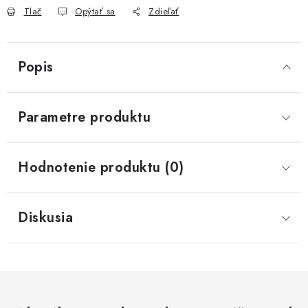
Tlač
Opýtať sa
Zdieľať
Popis
Parametre produktu
Hodnotenie produktu (0)
Diskusia