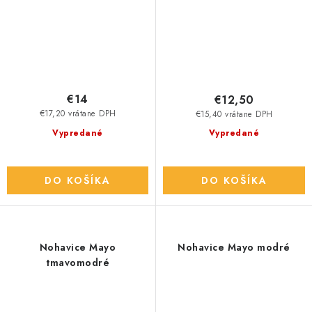
€14
€12,50
€17,20 vrátane DPH
€15,40 vrátane DPH
Vypredané
Vypredané
DO KOŠÍKA
DO KOŠÍKA
Nohavice Mayo
Nohavice Mayo modré
tmavomodré