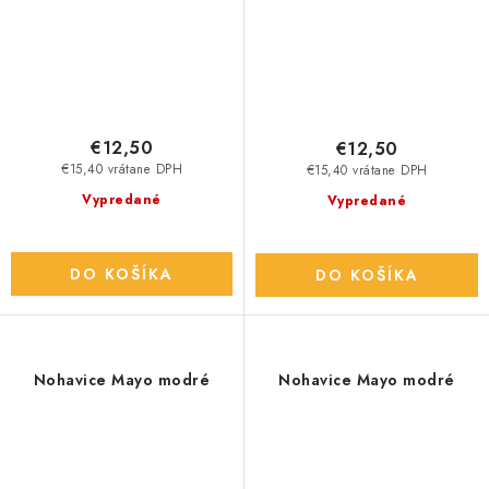
€12,50
€12,50
€15,40 vrátane DPH
€15,40 vrátane DPH
Vypredané
Vypredané
DO KOŠÍKA
DO KOŠÍKA
Nohavice Mayo modré
Nohavice Mayo modré