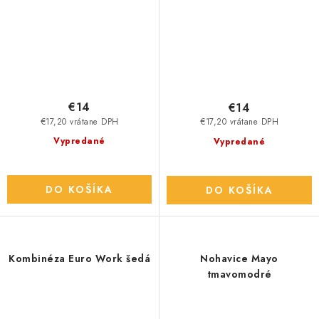
€14
€14
€17,20 vrátane DPH
€17,20 vrátane DPH
Vypredané
Vypredané
DO KOŠÍKA
DO KOŠÍKA
Kombinéza Euro Work šedá
Nohavice Mayo
tmavomodré