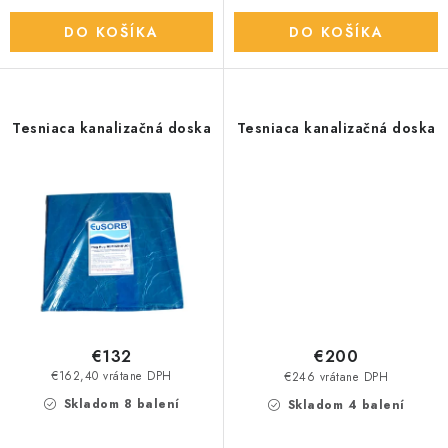
DO KOŠÍKA
DO KOŠÍKA
Tesniaca kanalizačná doska
Tesniaca kanalizačná doska
€132
€200
€162,40 vrátane DPH
€246 vrátane DPH
Skladom 8 balení
Skladom 4 balení