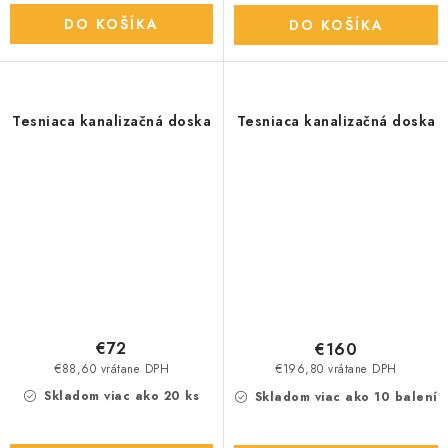
DO KOŠÍKA
DO KOŠÍKA
Tesniaca kanalizačná doska
Tesniaca kanalizačná doska
€72
€160
€88,60 vrátane DPH
€196,80 vrátane DPH
Skladom viac ako 20 ks
Skladom viac ako 10 balení