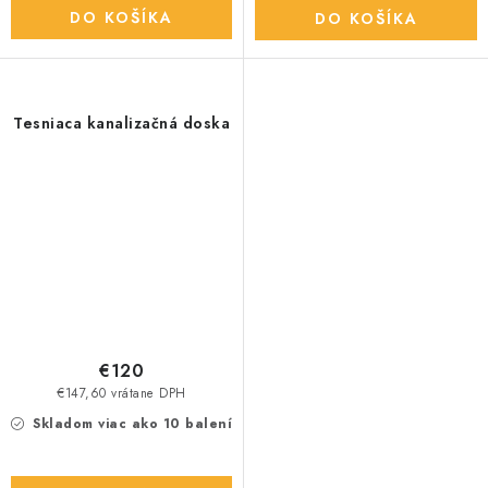
DO KOŠÍKA
DO KOŠÍKA
Tesniaca kanalizačná doska
€120
€147,60 vrátane DPH
Skladom viac ako 10 balení