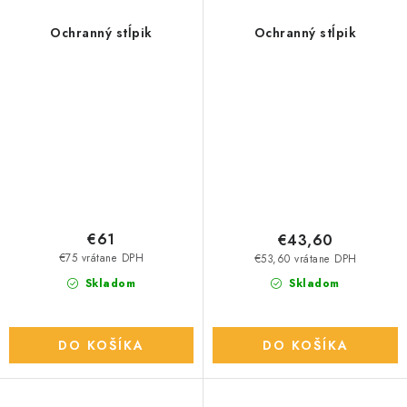
Ochranný stĺpik
Ochranný stĺpik
€61
€43,60
€75 vrátane DPH
€53,60 vrátane DPH
Skladom
Skladom
DO KOŠÍKA
DO KOŠÍKA