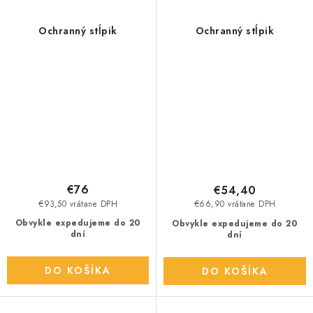
Ochranný stĺpik
Ochranný stĺpik
€76
€54,40
€93,50 vrátane DPH
€66,90 vrátane DPH
Obvykle expedujeme do 20
Obvykle expedujeme do 20
dní
dní
DO KOŠÍKA
DO KOŠÍKA