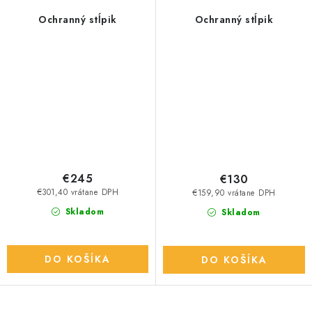
Ochranný stĺpik
Ochranný stĺpik
€245
€130
€301,40 vrátane DPH
€159,90 vrátane DPH
Skladom
Skladom
DO KOŠÍKA
DO KOŠÍKA