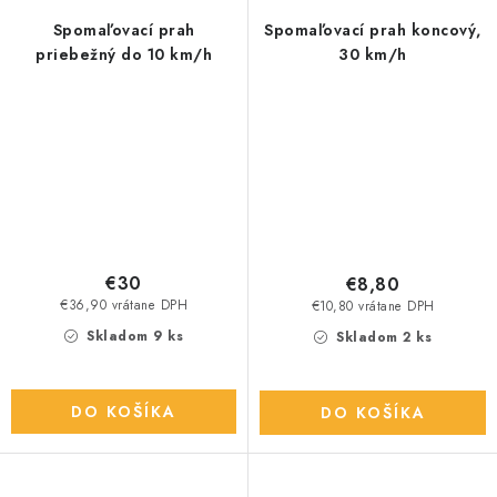
Spomaľovací prah
Spomaľovací prah koncový,
priebežný do 10 km/h
30 km/h
€30
€8,80
€36,90 vrátane DPH
€10,80 vrátane DPH
Skladom 9 ks
Skladom 2 ks
DO KOŠÍKA
DO KOŠÍKA